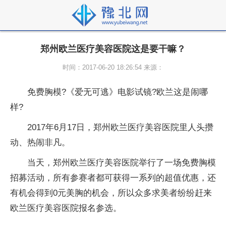
郑州欧兰医疗美容医院这是要干嘛？
时间：2017-06-20 18:26:54 来源：
免费胸模?《爱无可逃》电影试镜?欧兰这是闹哪
样?
2017年6月17日，郑州欧兰医疗美容医院里人头攒
动、热闹非凡。
当天，郑州欧兰医疗美容医院举行了一场免费胸模
招募活动，所有参赛者都可获得一系列的超值优惠，还
有机会得到0元美胸的机会，所以众多求美者纷纷赶来
欧兰医疗美容医院报名参选。