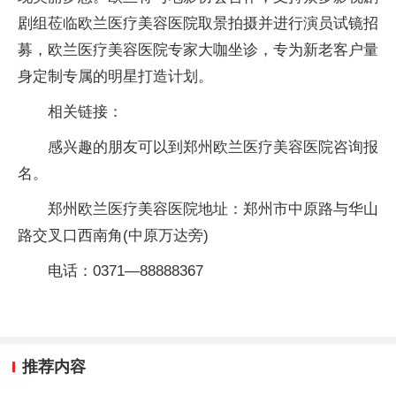
剧组莅临欧兰医疗美容医院取景拍摄并进行演员试镜招
募，欧兰医疗美容医院专家大咖坐诊，专为新老客户量
身定制专属的明星打造计划。
相关链接：
感兴趣的朋友可以到郑州欧兰医疗美容医院咨询报
名。
郑州欧兰医疗美容医院地址：郑州市中原路与华山
路交叉口西南角(中原万达旁)
电话：0371—88888367
推荐内容