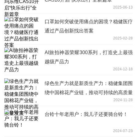
2025-06-13
口罩如何突破使用痛点的困境？稳健医疗
通过产品创新找出答案
2025-02-28
AI旅拍神器荣耀300系列，打造史上最强
越级产品力
2024-12-18
绿色生产力就是新质生产力：稳健集团围
绕中国棉花产业链，推动可持续的高质量
2024-11-28
发展
台铃十年老用户：我儿子还要骑台铃！
2024-07-23